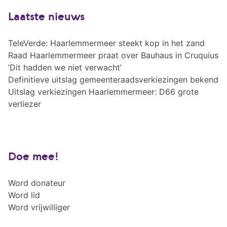
Laatste nieuws
TeleVerde: Haarlemmermeer steekt kop in het zand
Raad Haarlemmermeer praat over Bauhaus in Cruquius
’Dit hadden we niet verwacht’
Definitieve uitslag gemeenteraadsverkiezingen bekend
Uitslag verkiezingen Haarlemmermeer: D66 grote
verliezer
Doe mee!
Word donateur
Word lid
Word vrijwilliger