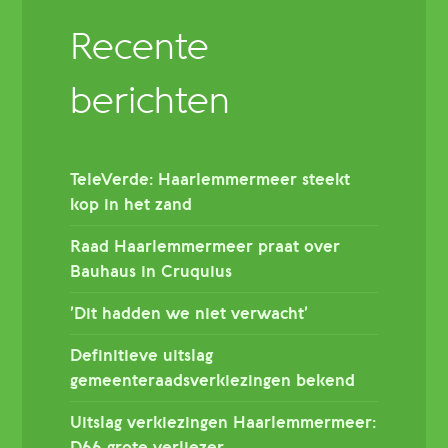
Recente
berichten
TeleVerde: Haarlemmermeer steekt
kop in het zand
Raad Haarlemmermeer praat over
Bauhaus in Cruquius
’Dit hadden we niet verwacht’
Definitieve uitslag
gemeenteraadsverkiezingen bekend
Uitslag verkiezingen Haarlemmermeer: