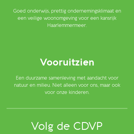
Goed onderwijs, prettig ondernemingsklimaat en
een veilige woonomgeving voor een kansrijk
Haarlemmermeer.
Vooruitzien
Een duurzame samenleving met aandacht voor
natuur en milieu. Niet alleen voor ons, maar ook
voor onze kinderen.
Volg de CDVP