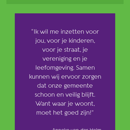
“Ik wil me inzetten voor
jou, voor je kinderen,
voor je straat, je
vereniging en je
leefomgeving. Samen
kunnen wij ervoor zorgen
dat onze gemeente
schoon en veilig blijft.
Want waar je woont,
moet het goed zijn!”