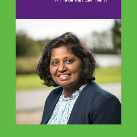
Anneke van der Helm