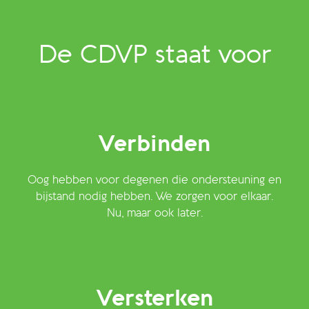
De CDVP staat voor
Verbinden
Oog hebben voor degenen die ondersteuning en
bijstand nodig hebben. We zorgen voor elkaar.
Nu, maar ook later.
Versterken