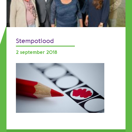
Stempotlood
2 september 2018