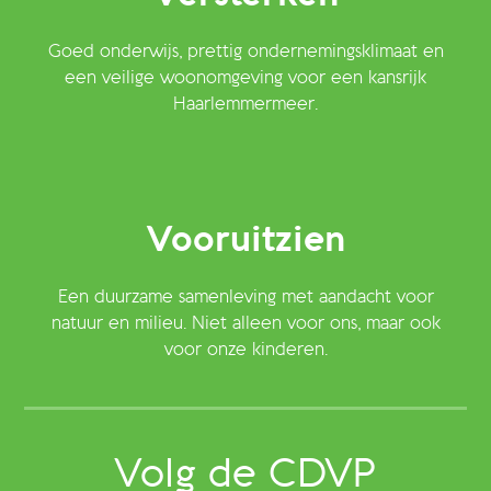
Goed onderwijs, prettig ondernemingsklimaat en
een veilige woonomgeving voor een kansrijk
Haarlemmermeer.
Vooruitzien
Een duurzame samenleving met aandacht voor
natuur en milieu. Niet alleen voor ons, maar ook
voor onze kinderen.
Volg de CDVP