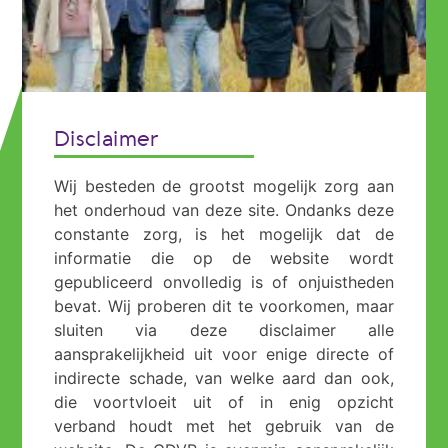
Disclaimer
Wij besteden de grootst mogelijk zorg aan
het onderhoud van deze site. Ondanks deze
constante zorg, is het mogelijk dat de
informatie die op de website wordt
gepubliceerd onvolledig is of onjuistheden
bevat. Wij proberen dit te voorkomen, maar
sluiten via deze disclaimer alle
aansprakelijkheid uit voor enige directe of
indirecte schade, van welke aard dan ook,
die voortvloeit uit of in enig opzicht
verband houdt met het gebruik van de