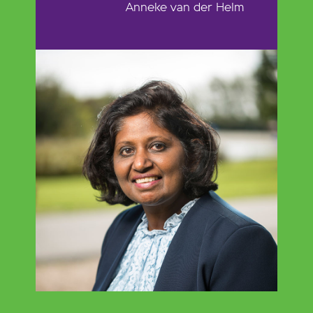
Anneke van der Helm