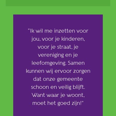
“Ik wil me inzetten voor
jou, voor je kinderen,
voor je straat, je
vereniging en je
leefomgeving. Samen
kunnen wij ervoor zorgen
dat onze gemeente
schoon en veilig blijft.
Want waar je woont,
moet het goed zijn!”