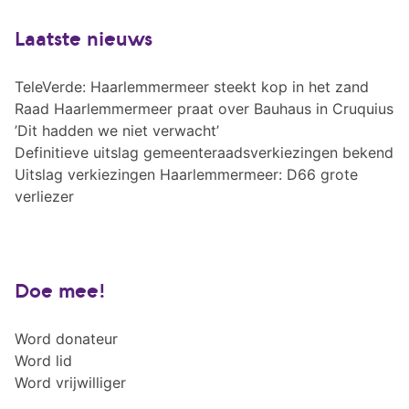
Laatste nieuws
TeleVerde: Haarlemmermeer steekt kop in het zand
Raad Haarlemmermeer praat over Bauhaus in Cruquius
’Dit hadden we niet verwacht’
Definitieve uitslag gemeenteraadsverkiezingen bekend
Uitslag verkiezingen Haarlemmermeer: D66 grote
verliezer
Doe mee!
Word donateur
Word lid
Word vrijwilliger