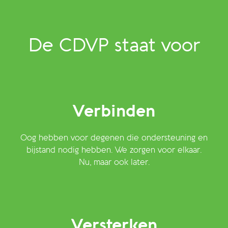
De CDVP staat voor
Verbinden
Oog hebben voor degenen die ondersteuning en
bijstand nodig hebben. We zorgen voor elkaar.
Nu, maar ook later.
Versterken