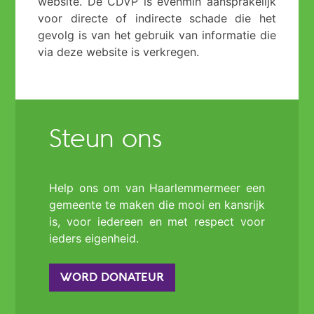
website. De CDVP is evenmin aansprakelijk
voor directe of indirecte schade die het
gevolg is van het gebruik van informatie die
via deze website is verkregen.
Steun ons
Help ons om van Haarlemmermeer een
gemeente te maken die mooi en kansrijk
is, voor iedereen en met respect voor
ieders eigenheid.
WORD DONATEUR