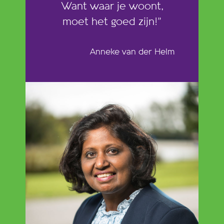
Want waar je woont,
moet het goed zijn!”
Anneke van der Helm