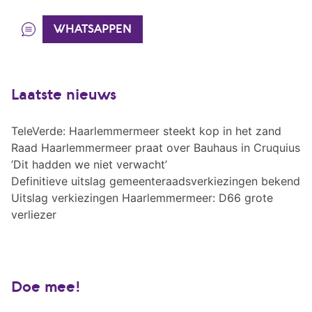
WHATSAPPEN
Laatste nieuws
TeleVerde: Haarlemmermeer steekt kop in het zand
Raad Haarlemmermeer praat over Bauhaus in Cruquius
’Dit hadden we niet verwacht’
Definitieve uitslag gemeenteraadsverkiezingen bekend
Uitslag verkiezingen Haarlemmermeer: D66 grote
verliezer
Doe mee!