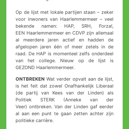
Op de lijst met lokale partijen staan – zeker
voor inwoners van Haarlemmermeer – veel
bekende namen: HAP, SRH, Forza!,
EEN Haarlemmermeer en CDVP zijn allemaal
al meerdere jaren actief en hadden de
afgelopen jaren één of meer zetels in de
raad. De HAP is momenteel zelfs onderdeel
van het college. Nieuw op de lijst is
GEZOND Haarlemmermeer.
ONTBREKEN
Wat verder opvalt aan de lijst,
is het feit dat zowel Onafhankelijk Liberaal
(de partij van Kees van der Linden) als
Politiek STERK (Anneke van der
Veer) ontbreken. Van der Linden gaf eerder
al aan een punt te gaan zetten achter zijn
politieke carrière.