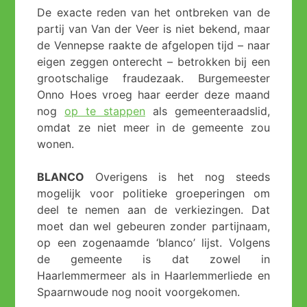
De exacte reden van het ontbreken van de
partij van Van der Veer is niet bekend, maar
de Vennepse raakte de afgelopen tijd – naar
eigen zeggen onterecht – betrokken bij een
grootschalige fraudezaak. Burgemeester
Onno Hoes vroeg haar eerder deze maand
nog
op te stappen
als gemeenteraadslid,
omdat ze niet meer in de gemeente zou
wonen.
BLANCO
Overigens is het nog steeds
mogelijk voor politieke groeperingen om
deel te nemen aan de verkiezingen. Dat
moet dan wel gebeuren zonder partijnaam,
op een zogenaamde ‘blanco’ lijst. Volgens
de gemeente is dat zowel in
Haarlemmermeer als in Haarlemmerliede en
Spaarnwoude nog nooit voorgekomen.