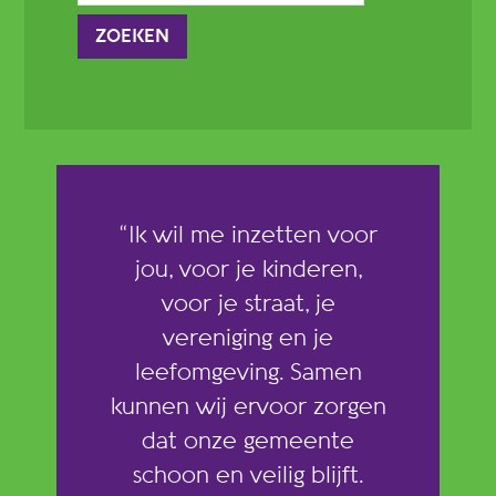
“Ik wil me inzetten voor
jou, voor je kinderen,
voor je straat, je
vereniging en je
leefomgeving. Samen
kunnen wij ervoor zorgen
dat onze gemeente
schoon en veilig blijft.