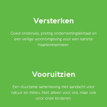
Versterken
Goed onderwijs, prettig ondernemingsklimaat en
een veilige woonomgeving voor een kansrijk
Haarlemmermeer.
Vooruitzien
Een duurzame samenleving met aandacht voor
natuur en milieu. Niet alleen voor ons, maar ook
voor onze kinderen.