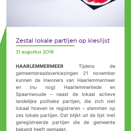
Zestal lokale partijen op kieslijst
31 augustus 2018
HAARLEMMERMEER
Tijdens de
gemeenteraadsverkiezingen 21 november
kunnen de inwoners van Haarlemmermeer
en (nu nog) Haarlemmerliede en
Spaarnwoude – naast de lokaal actieve
landelijke politieke partijen, die zich niet
lokaal hoeven te registreren – stemmen op
zes lokale partijen. Dat blijkt uit de lijst met
geregistreerde partijen die de gemeente
bekend heeft gemaakt.