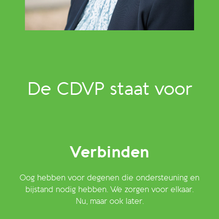
De CDVP staat voor
Verbinden
Oog hebben voor degenen die ondersteuning en
bijstand nodig hebben. We zorgen voor elkaar.
Nu, maar ook later.