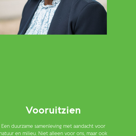
Vooruitzien
Een duurzame samenleving met aandacht voor
natuur en milieu. Niet alleen voor ons, maar ook