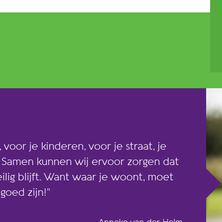
 voor je kinderen, voor je straat, je
. Samen kunnen wij ervoor zorgen dat
ig blijft. Want waar je woont, moet
goed zijn!”