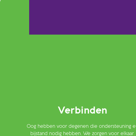
Verbinden
Oog hebben voor degenen die ondersteuning e
bijstand nodig hebben. We zorgen voor elkaar.