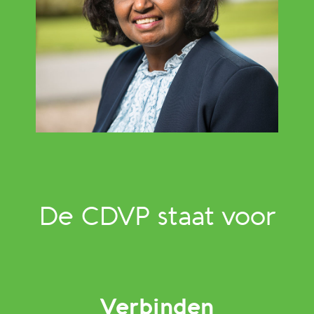
De CDVP staat voor
Verbinden