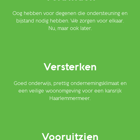
Oog hebben voor degenen die ondersteuning en
bijstand nodig hebben. We zorgen voor elkaar.
Nu, maar ook later.
Versterken
Goed onderwijs, prettig ondernemingsklimaat en
een veilige woonomgeving voor een kansrijk
Haarlemmermeer.
Vooruitzien