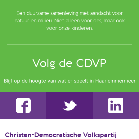
Een duurzame samenleving met aandacht voor
natuur en milieu. Niet alleen voor ons, maar ook
voor onze kinderen.
Volg de CDVP
Blijf op de hoogte van wat er speelt in Haarlemmermeer
Christen-Democratische Volkspartij