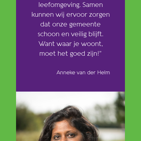
leefomgeving. Samen
kunnen wij ervoor zorgen
dat onze gemeente
schoon en veilig blijft.
Want waar je woont,
moet het goed zijn!”
Anneke van der Helm