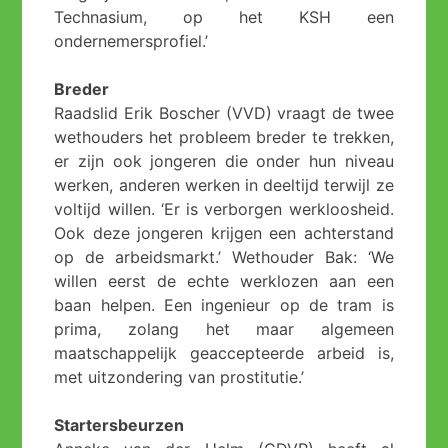
Technasium, op het KSH een
ondernemersprofiel.’
Breder
Raadslid Erik Boscher (VVD) vraagt de twee
wethouders het probleem breder te trekken,
er zijn ook jongeren die onder hun niveau
werken, anderen werken in deeltijd terwijl ze
voltijd willen. ‘Er is verborgen werkloosheid.
Ook deze jongeren krijgen een achterstand
op de arbeidsmarkt.’ Wethouder Bak: ‘We
willen eerst de echte werklozen aan een
baan helpen. Een ingenieur op de tram is
prima, zolang het maar algemeen
maatschappelijk geaccepteerde arbeid is,
met uitzondering van prostitutie.’
Startersbeurzen