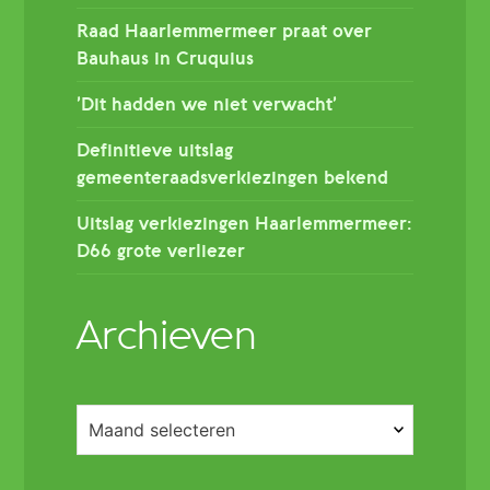
Raad Haarlemmermeer praat over
Bauhaus in Cruquius
’Dit hadden we niet verwacht’
Definitieve uitslag
gemeenteraadsverkiezingen bekend
Uitslag verkiezingen Haarlemmermeer:
D66 grote verliezer
Archieven
Archieven