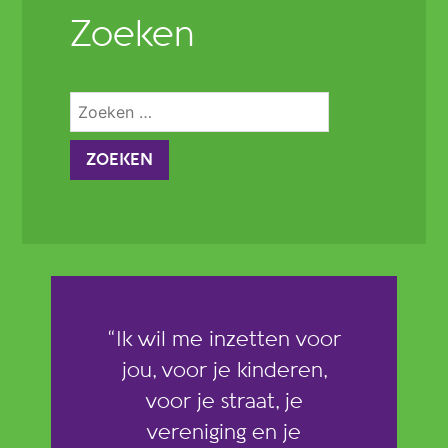
Zoeken
Zoeken
naar:
“Ik wil me inzetten voor
jou, voor je kinderen,
voor je straat, je
vereniging en je