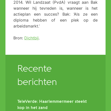
2014. Wil Landzaat (PvdA) vraagt aan Bak
wanneer hij tevreden is, wanneer is het
actieplan een succes? Bak: ‘Als ze een
diploma hebben of een plek op de
arbeidsmarkt.’
Bron:
Dichtbij
.
Recente
berichten
TeleVerde: Haarlemmermeer steekt
kop in het zand