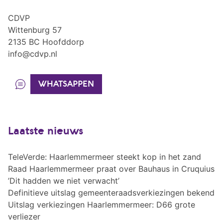
CDVP
Wittenburg 57
2135 BC Hoofddorp
info@cdvp.nl
WHATSAPPEN
Laatste nieuws
TeleVerde: Haarlemmermeer steekt kop in het zand
Raad Haarlemmermeer praat over Bauhaus in Cruquius
’Dit hadden we niet verwacht’
Definitieve uitslag gemeenteraadsverkiezingen bekend
Uitslag verkiezingen Haarlemmermeer: D66 grote
verliezer