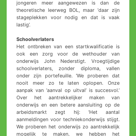
jongeren meer aangewezen is dan de
theoretische leerweg BOL, maar ‘daar zijn
stageplekken voor nodig en dat is vaak
lastig’.
Schoolverlaters
Het ontbreken van een startkwalificatie is
ook een zorg voor de wethouder van
onderwijs John Nederstigt. Vroegtijdige
schoolverlaters, zonder diploma, vallen
onder zijn portefeuille. ‘We proberen dat
nooit meer zo te laten oplopen. Onze
aanpak van ‘aanval op uitval’ is succesvol.’
Over het aantrekkelijker maken van
onderwijs en een betere aansluiting op de
arbeidsmarkt zegt hij: ‘Het aantal
aanmeldingen voor techniekonderwijs stijgt.
We proberen het onderwijs zo aantrekkelijk
mogelijk te maken, we hebben het