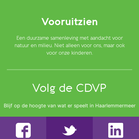
Vooruitzien
Een duurzame samenleving met aandacht voor
natuur en milieu. Niet alleen voor ons, maar ook
voor onze kinderen.
Volg de CDVP
Blijf op de hoogte van wat er speelt in Haarlemmermeer