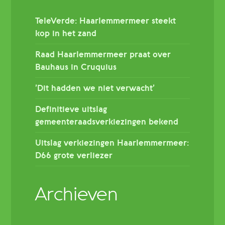
TeleVerde: Haarlemmermeer steekt
kop in het zand
Raad Haarlemmermeer praat over
Bauhaus in Cruquius
’Dit hadden we niet verwacht’
Definitieve uitslag
gemeenteraadsverkiezingen bekend
Uitslag verkiezingen Haarlemmermeer:
D66 grote verliezer
Archieven