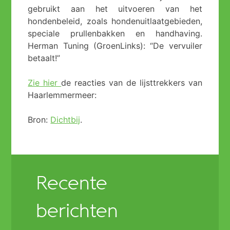
gebruikt aan het uitvoeren van het
hondenbeleid, zoals hondenuitlaatgebieden,
speciale prullenbakken en handhaving.
Herman Tuning (GroenLinks): “De vervuiler
betaalt!”
Zie hier
de reacties van de lijsttrekkers van
Haarlemmermeer:
Bron:
Dichtbij
.
Recente
berichten