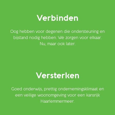
Verbinden
Oog hebben voor degenen die ondersteuning en
bijstand nodig hebben. We zorgen voor elkaar.
Nu, maar ook later.
Versterken
Goed onderwijs, prettig ondernemingsklimaat en
een veilige woonomgeving voor een kansrijk
Haarlemmermeer.