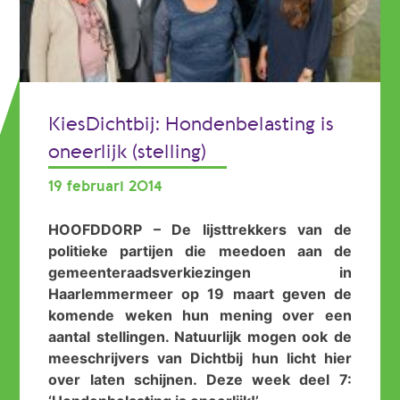
KiesDichtbij: Hondenbelasting is
oneerlijk (stelling)
19 februari 2014
HOOFDDORP – De lijsttrekkers van de
politieke partijen die meedoen aan de
gemeenteraadsverkiezingen in
Haarlemmermeer op 19 maart geven de
komende weken hun mening over een
aantal stellingen. Natuurlijk mogen ook de
meeschrijvers van Dichtbij hun licht hier
over laten schijnen. Deze week deel 7: