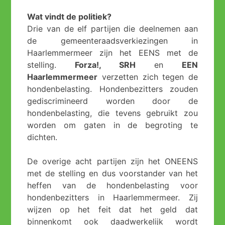
Wat vindt de politiek?
Drie van de elf partijen die deelnemen aan
de gemeenteraadsverkiezingen in
Haarlemmermeer zijn het EENS met de
stelling.
Forza!, SRH
en
EEN
Haarlemmermeer
verzetten zich tegen de
hondenbelasting. Hondenbezitters zouden
gediscrimineerd worden door de
hondenbelasting, die tevens gebruikt zou
worden om gaten in de begroting te
dichten.
De overige acht partijen zijn het ONEENS
met de stelling en dus voorstander van het
heffen van de hondenbelasting voor
hondenbezitters in Haarlemmermeer. Zij
wijzen op het feit dat het geld dat
binnenkomt ook daadwerkelijk wordt