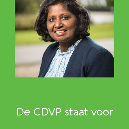
De CDVP staat voor