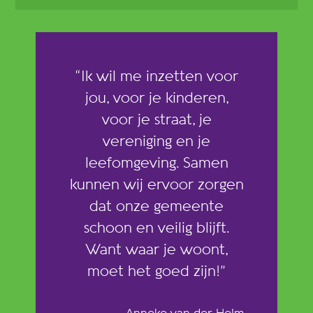
“Ik wil me inzetten voor
jou, voor je kinderen,
voor je straat, je
vereniging en je
leefomgeving. Samen
kunnen wij ervoor zorgen
dat onze gemeente
schoon en veilig blijft.
Want waar je woont,
moet het goed zijn!”