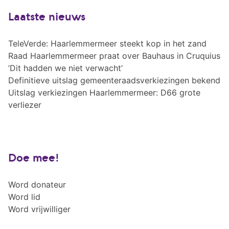
Laatste nieuws
TeleVerde: Haarlemmermeer steekt kop in het zand
Raad Haarlemmermeer praat over Bauhaus in Cruquius
’Dit hadden we niet verwacht’
Definitieve uitslag gemeenteraadsverkiezingen bekend
Uitslag verkiezingen Haarlemmermeer: D66 grote
verliezer
Doe mee!
Word donateur
Word lid
Word vrijwilliger