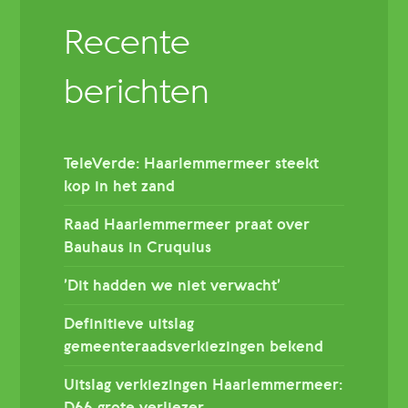
Recente
berichten
TeleVerde: Haarlemmermeer steekt
kop in het zand
Raad Haarlemmermeer praat over
Bauhaus in Cruquius
’Dit hadden we niet verwacht’
Definitieve uitslag
gemeenteraadsverkiezingen bekend
Uitslag verkiezingen Haarlemmermeer: