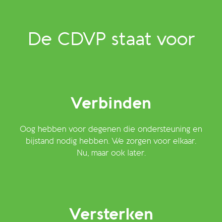
De CDVP staat voor
Verbinden
Oog hebben voor degenen die ondersteuning en
bijstand nodig hebben. We zorgen voor elkaar.
Nu, maar ook later.
Versterken