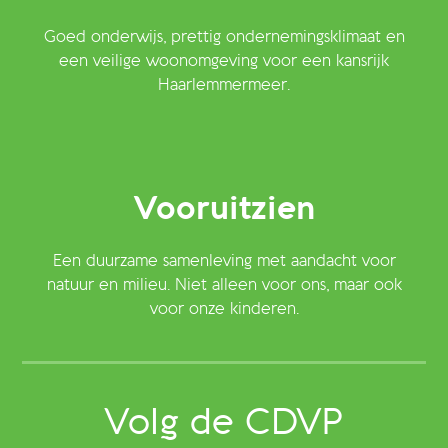
Goed onderwijs, prettig ondernemingsklimaat en
een veilige woonomgeving voor een kansrijk
Haarlemmermeer.
Vooruitzien
Een duurzame samenleving met aandacht voor
natuur en milieu. Niet alleen voor ons, maar ook
voor onze kinderen.
Volg de CDVP