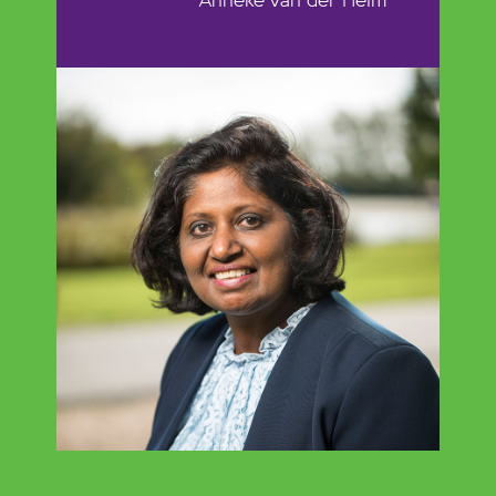
Anneke van der Helm