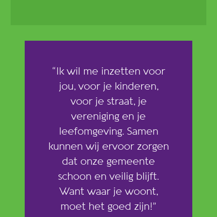
“Ik wil me inzetten voor
jou, voor je kinderen,
voor je straat, je
vereniging en je
leefomgeving. Samen
kunnen wij ervoor zorgen
dat onze gemeente
schoon en veilig blijft.
Want waar je woont,
moet het goed zijn!”