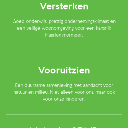
Versterken
Goed onderwijs, prettig ondernemingsklimaat en
een veilige woonomgeving voor een kansrijk
Haarlemmermeer.
Vooruitzien
Een duurzame samenleving met aandacht voor
natuur en milieu. Niet alleen voor ons, maar ook
voor onze kinderen.