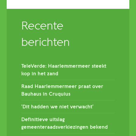
Recente
berichten
TeleVerde: Haarlemmermeer steekt
kop in het zand
Raad Haarlemmermeer praat over
Bauhaus in Cruquius
’Dit hadden we niet verwacht’
Definitieve uitslag
gemeenteraadsverkiezingen bekend