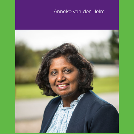
Anneke van der Helm