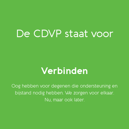
De CDVP staat voor
Verbinden
Oog hebben voor degenen die ondersteuning en
bijstand nodig hebben. We zorgen voor elkaar.
Nu, maar ook later.