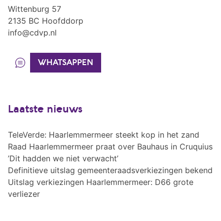
Wittenburg 57
2135 BC Hoofddorp
info@cdvp.nl
WHATSAPPEN
Laatste nieuws
TeleVerde: Haarlemmermeer steekt kop in het zand
Raad Haarlemmermeer praat over Bauhaus in Cruquius
’Dit hadden we niet verwacht’
Definitieve uitslag gemeenteraadsverkiezingen bekend
Uitslag verkiezingen Haarlemmermeer: D66 grote
verliezer