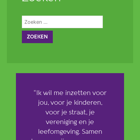
Zoeken
naar:
“Ik wil me inzetten voor
jou, voor je kinderen,
voor je straat, je
vereniging en je
leefomgeving. Samen