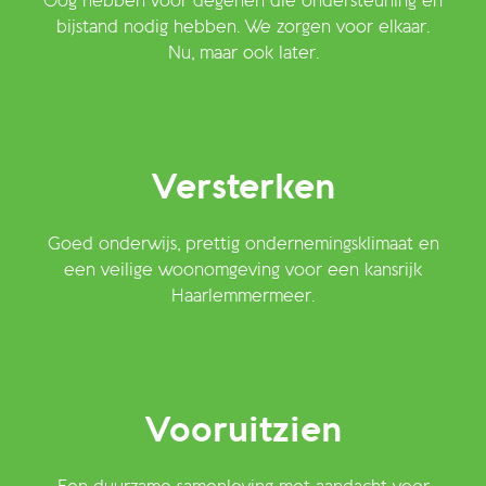
Oog hebben voor degenen die ondersteuning en
bijstand nodig hebben. We zorgen voor elkaar.
Nu, maar ook later.
Versterken
Goed onderwijs, prettig ondernemingsklimaat en
een veilige woonomgeving voor een kansrijk
Haarlemmermeer.
Vooruitzien