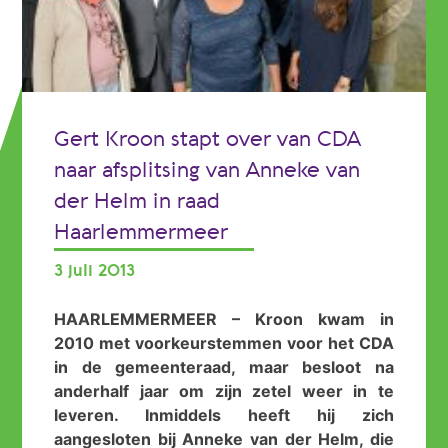
Gert Kroon stapt over van CDA
naar afsplitsing van Anneke van
der Helm in raad
Haarlemmermeer
3 juli 2013
HAARLEMMERMEER – Kroon kwam in
2010 met voorkeurstemmen voor het CDA
in de gemeenteraad, maar besloot na
anderhalf jaar om zijn zetel weer in te
leveren. Inmiddels heeft hij zich
aangesloten bij Anneke van der Helm, die