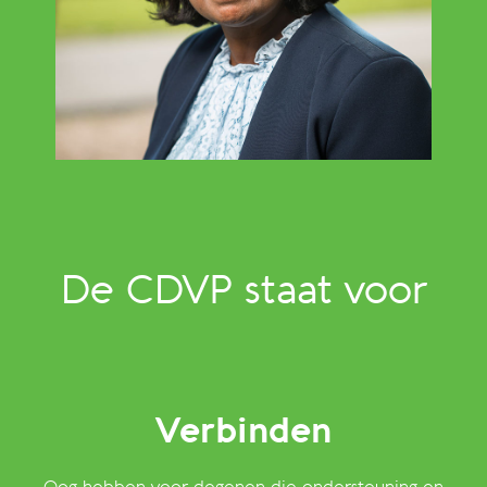
De CDVP staat voor
Verbinden