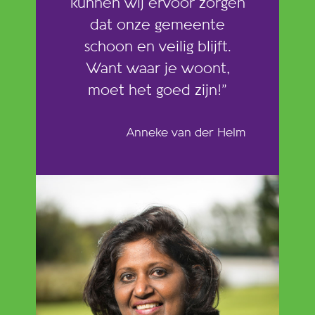
kunnen wij ervoor zorgen
dat onze gemeente
schoon en veilig blijft.
Want waar je woont,
moet het goed zijn!”
Anneke van der Helm