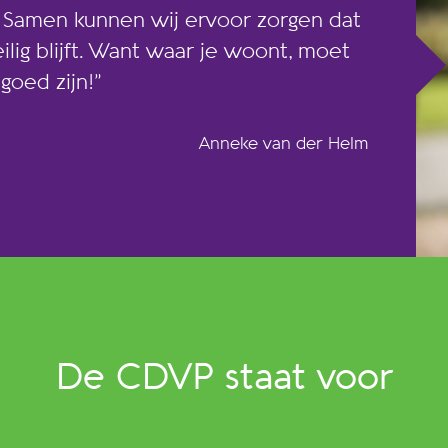
. Samen kunnen wij ervoor zorgen dat
ig blijft. Want waar je woont, moet
goed zijn!”
Anneke van der Helm
De CDVP staat voor