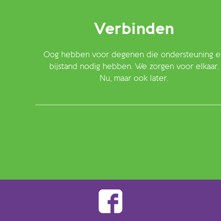
Verbinden
Oog hebben voor degenen die ondersteuning e
bijstand nodig hebben. We zorgen voor elkaar.
Nu, maar ook later.