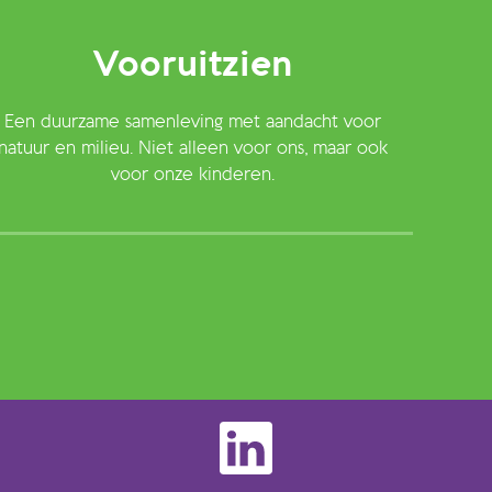
Vooruitzien
Een duurzame samenleving met aandacht voor
natuur en milieu. Niet alleen voor ons, maar ook
voor onze kinderen.