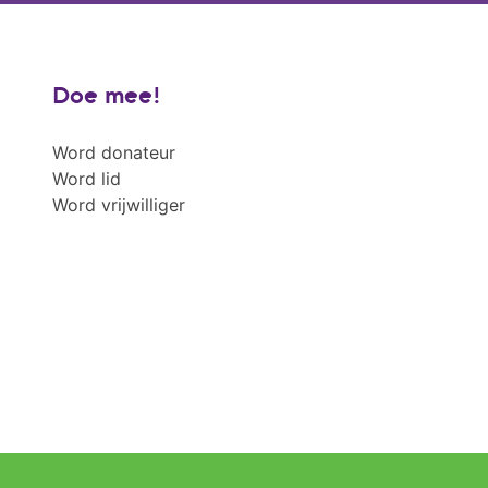
Doe mee!
Word donateur
Word lid
Word vrijwilliger