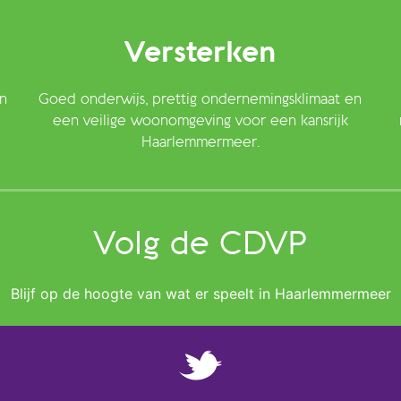
Versterken
n
Goed onderwijs, prettig ondernemingsklimaat en
een veilige woonomgeving voor een kansrijk
Haarlemmermeer.
Volg de CDVP
Blijf op de hoogte van wat er speelt in Haarlemmermeer