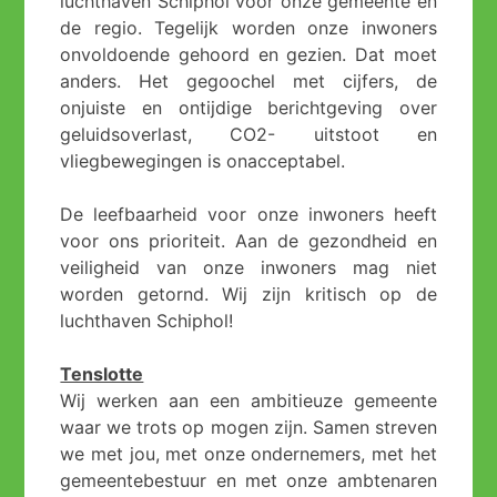
luchthaven Schiphol voor onze gemeente en
de regio. Tegelijk worden onze inwoners
onvoldoende gehoord en gezien. Dat moet
anders. Het gegoochel met cijfers, de
onjuiste en ontijdige berichtgeving over
geluidsoverlast, CO2- uitstoot en
vliegbewegingen is onacceptabel.
De leefbaarheid voor onze inwoners heeft
voor ons prioriteit. Aan de gezondheid en
veiligheid van onze inwoners mag niet
worden getornd. Wij zijn kritisch op de
luchthaven Schiphol!
Tenslotte
Wij werken aan een ambitieuze gemeente
waar we trots op mogen zijn. Samen streven
we met jou, met onze ondernemers, met het
gemeentebestuur en met onze ambtenaren