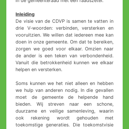
in de gemeenteraad met één raadszetel.
Inleiding
De visie van de CDVP is samen te vatten in
drie V-woorden: verbinden, versterken en
vooruitzien. We willen dat iedereen mee kan
doen in onze gemeente. Om dat te bereiken,
zorgen we goed voor elkaar. Omzien naar
de ander is een teken van verbondenheid.
Vanuit die betrokkenheid kunnen we elkaar
helpen en versterken.
Soms kunnen we het niet alleen en hebben
we hulp van anderen nodig. In die gevallen
moet de gemeente de helpende hand
bieden. Wij streven naar een schone,
duurzame en veilige samenleving, waarin
ook rekening wordt gehouden met
toekomstige generaties. Die toekomstvisie