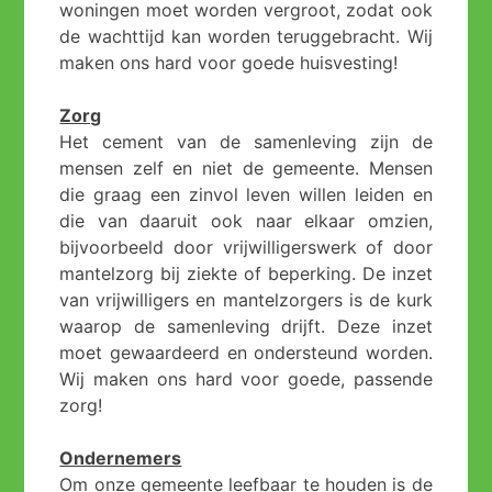
woningen moet worden vergroot, zodat ook
de wachttijd kan worden teruggebracht. Wij
maken ons hard voor goede huisvesting!
Zorg
Het cement van de samenleving zijn de
mensen zelf en niet de gemeente. Mensen
die graag een zinvol leven willen leiden en
die van daaruit ook naar elkaar omzien,
bijvoorbeeld door vrijwilligerswerk of door
mantelzorg bij ziekte of beperking. De inzet
van vrijwilligers en mantelzorgers is de kurk
waarop de samenleving drijft. Deze inzet
moet gewaardeerd en ondersteund worden.
Wij maken ons hard voor goede, passende
zorg!
Ondernemers
Om onze gemeente leefbaar te houden is de