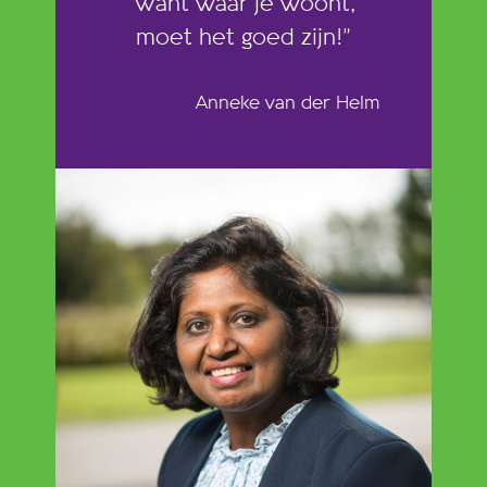
Want waar je woont,
moet het goed zijn!”
Anneke van der Helm