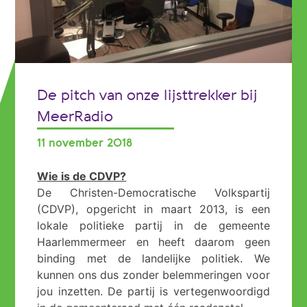
De pitch van onze lijsttrekker bij
MeerRadio
11 november 2018
Wie is de CDVP?
De Christen-Democratische Volkspartij
(CDVP), opgericht in maart 2013, is een
lokale politieke partij in de gemeente
Haarlemmermeer en heeft daarom geen
binding met de landelijke politiek. We
kunnen ons dus zonder belemmeringen voor
jou inzetten. De partij is vertegenwoordigd