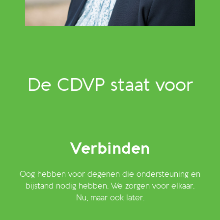
De CDVP staat voor
Verbinden
Oog hebben voor degenen die ondersteuning en
bijstand nodig hebben. We zorgen voor elkaar.
Nu, maar ook later.