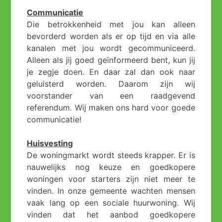
Communicatie
Die betrokkenheid met jou kan alleen
bevorderd worden als er op tijd en via alle
kanalen met jou wordt gecommuniceerd.
Alleen als jij goed geïnformeerd bent, kun jij
je zegje doen. En daar zal dan ook naar
geluisterd worden. Daarom zijn wij
voorstander van een raadgevend
referendum. Wij maken ons hard voor goede
communicatie!
Huisvesting
De woningmarkt wordt steeds krapper. Er is
nauwelijks nog keuze en goedkopere
woningen voor starters zijn niet meer te
vinden. In onze gemeente wachten mensen
vaak lang op een sociale huurwoning. Wij
vinden dat het aanbod goedkopere