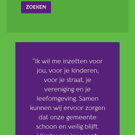
“Ik wil me inzetten voor
jou, voor je kinderen,
voor je straat, je
vereniging en je
leefomgeving. Samen
kunnen wij ervoor zorgen
dat onze gemeente
schoon en veilig blijft.