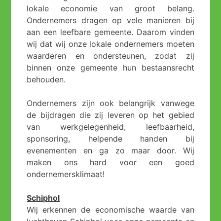
lokale economie van groot belang.
Ondernemers dragen op vele manieren bij
aan een leefbare gemeente. Daarom vinden
wij dat wij onze lokale ondernemers moeten
waarderen en ondersteunen, zodat zij
binnen onze gemeente hun bestaansrecht
behouden.
Ondernemers zijn ook belangrijk vanwege
de bijdragen die zij leveren op het gebied
van werkgelegenheid, leefbaarheid,
sponsoring, helpende handen bij
evenementen en ga zo maar door. Wij
maken ons hard voor een goed
ondernemersklimaat!
Schiphol
Wij erkennen de economische waarde van