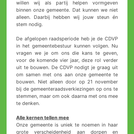
willen wij als partij helpen vormgeven
binnen onze gemeente. Dat kunnen we niet
alleen. Daarbij hebben wij jouw steun én
stem nodig.
De afgelopen raadsperiode heb je de CDVP
in het gemeentebestuur kunnen volgen. Nu
vragen we je om ons die kans te geven,
voor de komende vier jaar, deze rol verder
uit te bouwen. De CDVP nodigt je graag uit
om samen met ons aan onze gemeente te
bouwen. Niet alleen door op 21 november
bij de gemeenteraadsverkiezingen op ons te
stemmen, maar om ook daarna met ons mee
te denken.
Alle kernen tellen mee
Onze gemeente is uniek te noemen in haar
grote verscheidenheid aan dorpen en