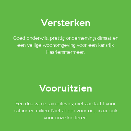
Versterken
Goed onderwijs, prettig ondernemingsklimaat en
een veilige woonomgeving voor een kansrijk
Haarlemmermeer.
Vooruitzien
Een duurzame samenleving met aandacht voor
natuur en milieu. Niet alleen voor ons, maar ook
voor onze kinderen.