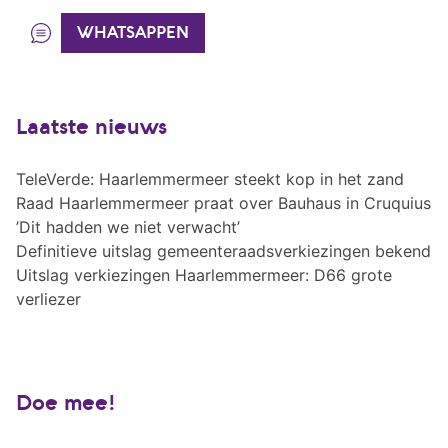
WHATSAPPEN
Laatste nieuws
TeleVerde: Haarlemmermeer steekt kop in het zand
Raad Haarlemmermeer praat over Bauhaus in Cruquius
’Dit hadden we niet verwacht’
Definitieve uitslag gemeenteraadsverkiezingen bekend
Uitslag verkiezingen Haarlemmermeer: D66 grote
verliezer
Doe mee!