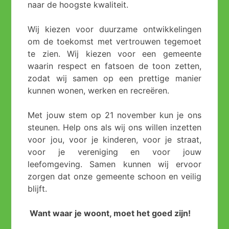
naar de hoogste kwaliteit.
Wij kiezen voor duurzame ontwikkelingen
om de toekomst met vertrouwen tegemoet
te zien. Wij kiezen voor een gemeente
waarin respect en fatsoen de toon zetten,
zodat wij samen op een prettige manier
kunnen wonen, werken en recreëren.
Met jouw stem op 21 november kun je ons
steunen. Help ons als wij ons willen inzetten
voor jou, voor je kinderen, voor je straat,
voor je vereniging en voor jouw
leefomgeving. Samen kunnen wij ervoor
zorgen dat onze gemeente schoon en veilig
blijft.
Want waar je woont, moet het goed zijn!