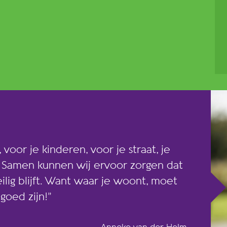
 voor je kinderen, voor je straat, je
. Samen kunnen wij ervoor zorgen dat
ig blijft. Want waar je woont, moet
goed zijn!”