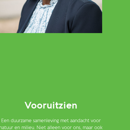
Vooruitzien
Een duurzame samenleving met aandacht voor
natuur en milieu. Niet alleen voor ons, maar ook