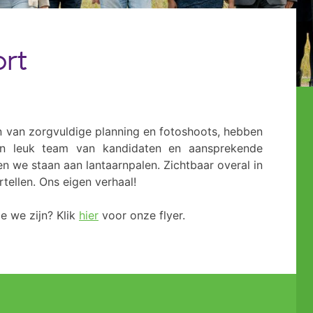
ort
n van zorgvuldige planning en fotoshoots, hebben
n leuk team van kandidaten en aansprekende
 we staan aan lantaarnpalen. Zichtbaar overal in
ellen. Ons eigen verhaal!
ie we zijn? Klik
hier
voor onze flyer.