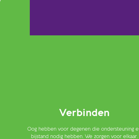
Verbinden
Oog hebben voor degenen die ondersteuning e
bijstand nodig hebben. We zorgen voor elkaar.