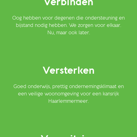
Verbinden
Oog hebben voor degenen die ondersteuning en
bijstand nodig hebben. We zorgen voor elkaar.
Nu, maar ook later.
Versterken
Goed onderwijs, prettig ondernemingsklimaat en
een veilige woonomgeving voor een kansrijk
Haarlemmermeer.