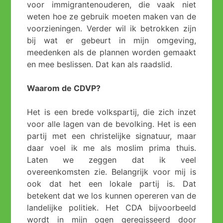
voor immigrantenouderen, die vaak niet
weten hoe ze gebruik moeten maken van de
voorzieningen. Verder wil ik betrokken zijn
bij wat er gebeurt in mijn omgeving,
meedenken als de plannen worden gemaakt
en mee beslissen. Dat kan als raadslid.
Waarom de CDVP?
Het is een brede volkspartij, die zich inzet
voor alle lagen van de bevolking. Het is een
partij met een christelijke signatuur, maar
daar voel ik me als moslim prima thuis.
Laten we zeggen dat ik veel
overeenkomsten zie. Belangrijk voor mij is
ook dat het een lokale partij is. Dat
betekent dat we los kunnen opereren van de
landelijke politiek. Het CDA bijvoorbeeld
wordt in mijn ogen geregisseerd door