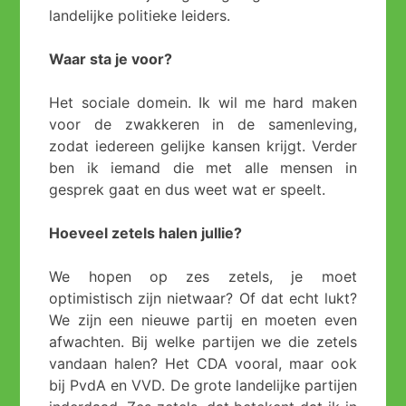
landelijke politieke leiders.
Waar sta je voor?
Het sociale domein. Ik wil me hard maken
voor de zwakkeren in de samenleving,
zodat iedereen gelijke kansen krijgt. Verder
ben ik iemand die met alle mensen in
gesprek gaat en dus weet wat er speelt.
Hoeveel zetels halen jullie?
We hopen op zes zetels, je moet
optimistisch zijn nietwaar? Of dat echt lukt?
We zijn een nieuwe partij en moeten even
afwachten. Bij welke partijen we die zetels
vandaan halen? Het CDA vooral, maar ook
bij PvdA en VVD. De grote landelijke partijen