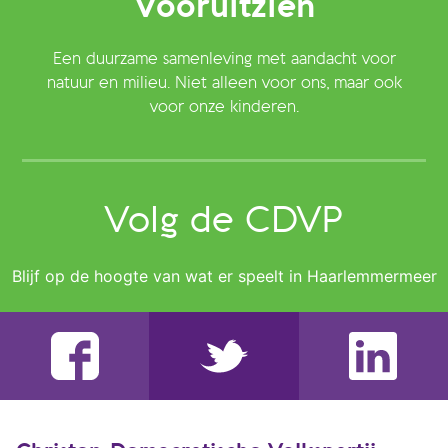
Vooruitzien
Een duurzame samenleving met aandacht voor
natuur en milieu. Niet alleen voor ons, maar ook
voor onze kinderen.
Volg de CDVP
Blijf op de hoogte van wat er speelt in Haarlemmermeer