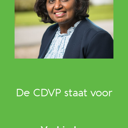
De CDVP staat voor