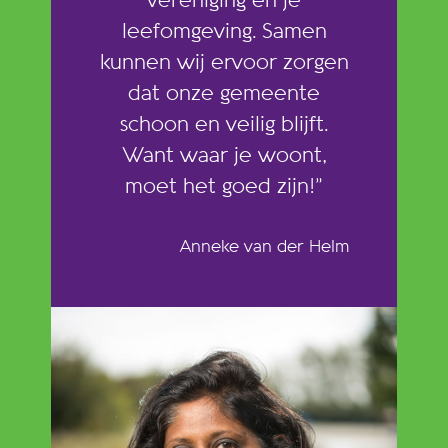
vereniging en je
leefomgeving. Samen
kunnen wij ervoor zorgen
dat onze gemeente
schoon en veilig blijft.
Want waar je woont,
moet het goed zijn!”
Anneke van der Helm