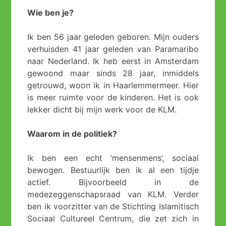
Wie ben je?
Ik ben 56 jaar geleden geboren. Mijn ouders
verhuisden 41 jaar geleden van Paramaribo
naar Nederland. Ik heb eerst in Amsterdam
gewoond maar sinds 28 jaar, inmiddels
getrouwd, woon ik in Haarlemmermeer. Hier
is meer ruimte voor de kinderen. Het is ook
lekker dicht bij mijn werk voor de KLM.
Waarom in de politiek?
Ik ben een echt ’mensenmens’, sociaal
bewogen. Bestuurlijk ben ik al een tijdje
actief. Bijvoorbeeld in de
medezeggenschapsraad van KLM. Verder
ben ik voorzitter van de Stichting Islamitisch
Sociaal Cultureel Centrum, die zet zich in