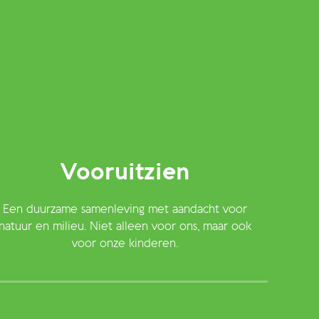
Vooruitzien
Een duurzame samenleving met aandacht voor
natuur en milieu. Niet alleen voor ons, maar ook
voor onze kinderen.