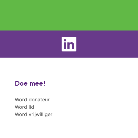
Doe mee!
Word donateur
Word lid
Word vrijwilliger