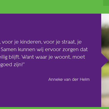
 voor je kinderen, voor je straat, je
. Samen kunnen wij ervoor zorgen dat
ig blijft. Want waar je woont, moet
goed zijn!”
Anneke van der Helm