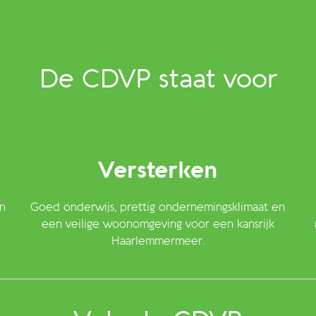
De CDVP staat voor
Versterken
n
Goed onderwijs, prettig ondernemingsklimaat en
een veilige woonomgeving voor een kansrijk
Haarlemmermeer.