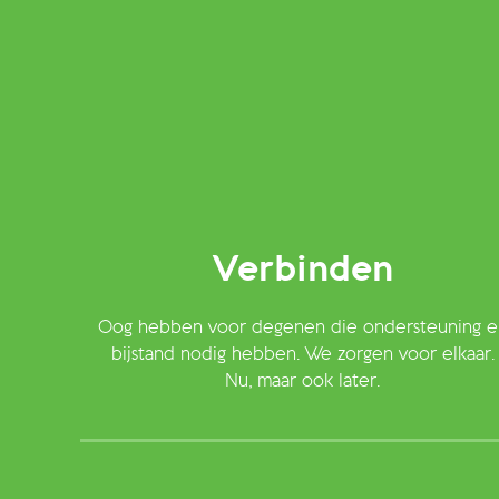
Verbinden
Oog hebben voor degenen die ondersteuning e
bijstand nodig hebben. We zorgen voor elkaar.
Nu, maar ook later.